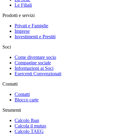
Le Filiali
Prodotti e servizi
Privati e Famiglie
Imprese
Investimenti e Prestiti
Soci
Come diventare socio
Compagine sociale
Informazioni ai Soci
Esercenti Convenzionati
Contatti
Contatti
Blocco carte
Strumenti
Calcolo Iban
Calcola il mutuo
Calcolo TAEG