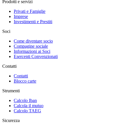
Prodotti e servizi
Privati e Famiglie
Imprese
Investimenti e Prestiti
Soci
Come diventare socio
Compagine sociale
Informazioni ai Soci
Esercenti Convenzionati
Contatti
Contatti
Blocco carte
Strumenti
Calcolo Iban
Calcola il mutuo
Calcolo TAEG
Sicurezza