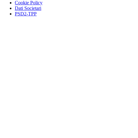
Cookie Policy
Dati Societari
PSD2-TPP