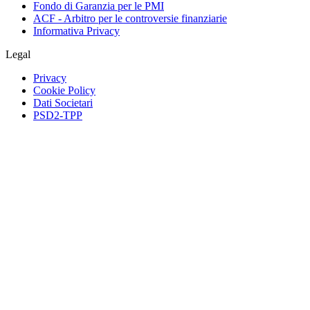
Fondo di Garanzia per le PMI
ACF - Arbitro per le controversie finanziarie
Informativa Privacy
Legal
Privacy
Cookie Policy
Dati Societari
PSD2-TPP