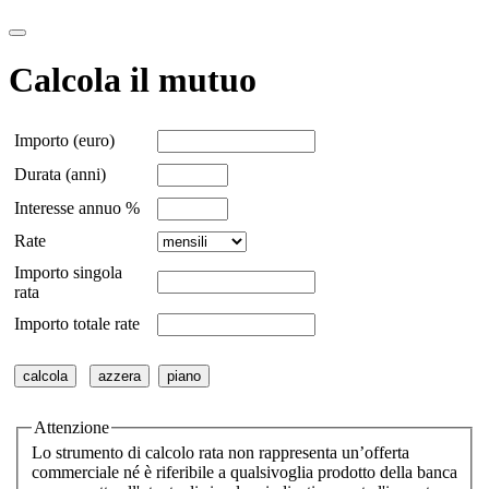
Calcola il mutuo
Importo (euro)
Durata (anni)
Interesse annuo %
Rate
Importo singola
rata
Importo totale rate
Attenzione
Lo strumento di calcolo rata non rappresenta un’offerta
commerciale né è riferibile a qualsivoglia prodotto della banca