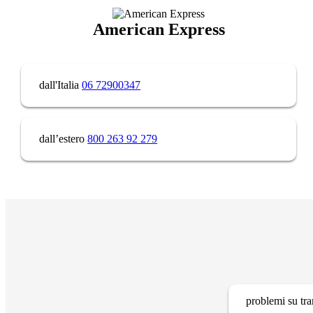
American Express
dall'Italia
06 72900347
dall’estero
800 263 92 279
problemi su tra