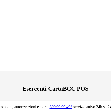
Esercenti CartaBCC POS
nsazioni, autorizzazioni e storni
800 99 99 49*
servizio attivo 24h su 24