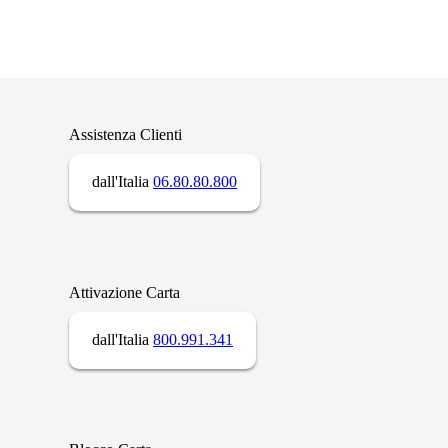
Assistenza Clienti
dall'Italia
06.80.80.800
Attivazione Carta
dall'Italia
800.991.341