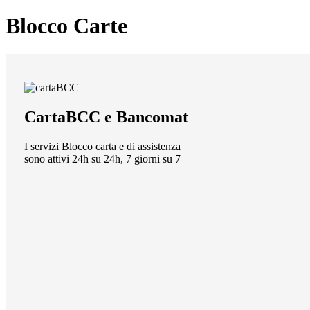
Blocco Carte
CartaBCC e Bancomat
I servizi Blocco carta e di assistenza
sono attivi 24h su 24h, 7 giorni su 7