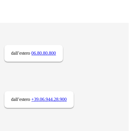
dall’estero
06.80.80.800
dall’estero
+39.06.944.28.900