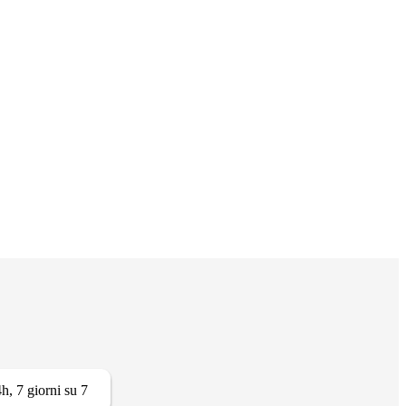
h, 7 giorni su 7