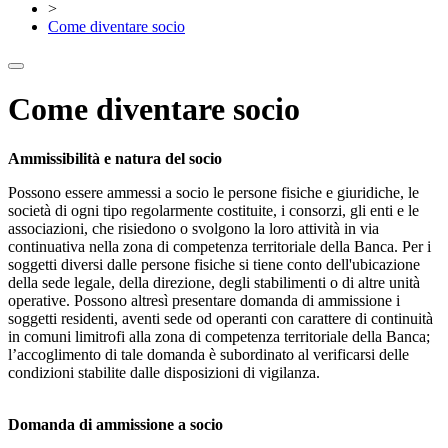
>
Come diventare socio
Come diventare socio
Ammissibilità e natura del socio
Possono essere ammessi a socio le persone fisiche e giuridiche, le
società di ogni tipo regolarmente costituite, i consorzi, gli enti e le
associazioni, che risiedono o svolgono la loro attività in via
continuativa nella zona di competenza territoriale della Banca. Per i
soggetti diversi dalle persone fisiche si tiene conto dell'ubicazione
della sede legale, della direzione, degli stabilimenti o di altre unità
operative. Possono altresì presentare domanda di ammissione i
soggetti residenti, aventi sede od operanti con carattere di continuità
in comuni limitrofi alla zona di competenza territoriale della Banca;
l’accoglimento di tale domanda è subordinato al verificarsi delle
condizioni stabilite dalle disposizioni di vigilanza.
Domanda di ammissione a socio