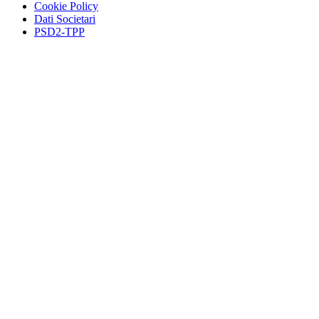
Cookie Policy
Dati Societari
PSD2-TPP