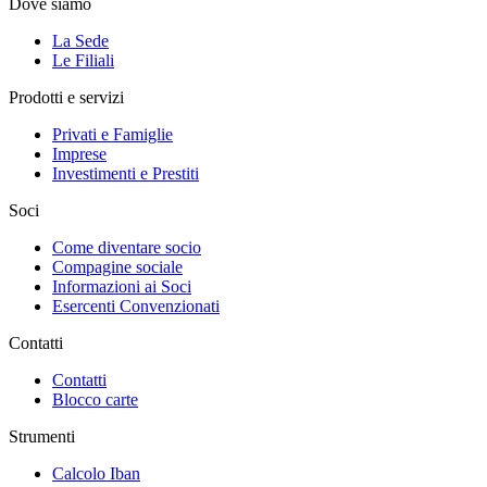
Dove siamo
La Sede
Le Filiali
Prodotti e servizi
Privati e Famiglie
Imprese
Investimenti e Prestiti
Soci
Come diventare socio
Compagine sociale
Informazioni ai Soci
Esercenti Convenzionati
Contatti
Contatti
Blocco carte
Strumenti
Calcolo Iban