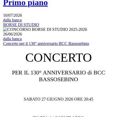
Primo piano
10/07/2026
dalla banca
BORSE DI STUDIO
26/06/2026
dalla banca
Concerto per il 130° anniversario BCC Bassosebino
CONCERTO
PER IL 130° ANNIVERSARIO di BCC
BASSOSEBINO
SABATO 27 GIUGNO 2026 ORE 20:45