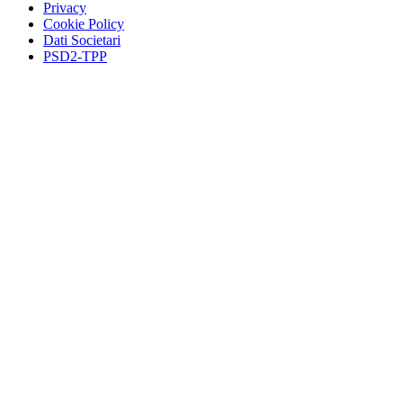
Privacy
Cookie Policy
Dati Societari
PSD2-TPP