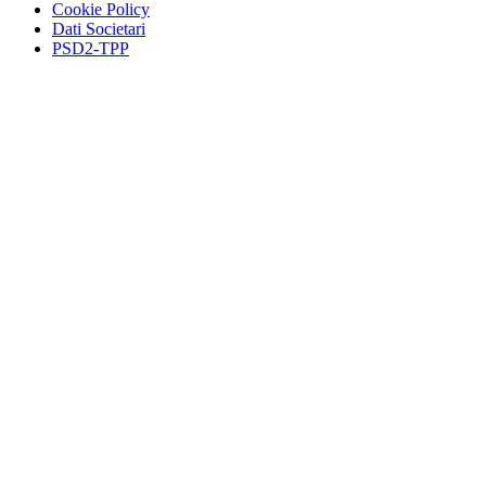
Cookie Policy
Dati Societari
PSD2-TPP