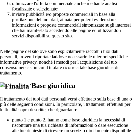
ottimizzare l'offerta commerciale anche mediante analisi
focalizzate e selezionate;
inviare pubblicità e/o proposte commerciali in base alla
profilazione dei tuoi dati, attuata per poterti evidenziare
informazioni e proposte commerciali sintonizzate sugli interessi
che hai manifestato accedendo alle pagine ed utilizzando i
servizi disponibili su questo sito.
Nelle pagine del sito ove sono esplicitamente raccolti i tuoi dati
personali, troverai riportate laddove necessario le ulteriori specifiche
informative privacy, nonché i metodi per l'acquisizione del tuo
consenso nei casi in cui il titolare ricorre a tale base giuridica di
trattamento.
Base giuridica
Il trattamento dei tuoi dati personali verrà effettuato sulla base di una o
più delle seguenti condizioni. In particolare, i trattamenti effettuati per
le finalità sopra descritte, che riguardano:
punto 1 e punto 2, hanno come base giuridica la necessità di
riscontrare una tua richiesta di informazioni o dare esecuzione
alle tue richieste di ricevere un servizio direttamente disponibile