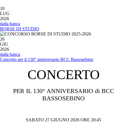
10
LUG
2026
dalla banca
BORSE DI STUDIO
26
GIU
2026
dalla banca
Concerto per il 130° anniversario BCC Bassosebino
CONCERTO
PER IL 130° ANNIVERSARIO di BCC
BASSOSEBINO
SABATO 27 GIUGNO 2026 ORE 20:45