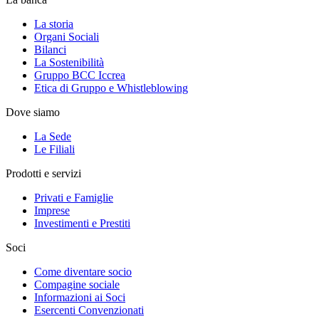
La storia
Organi Sociali
Bilanci
La Sostenibilità
Gruppo BCC Iccrea
Etica di Gruppo e Whistleblowing
Dove siamo
La Sede
Le Filiali
Prodotti e servizi
Privati e Famiglie
Imprese
Investimenti e Prestiti
Soci
Come diventare socio
Compagine sociale
Informazioni ai Soci
Esercenti Convenzionati