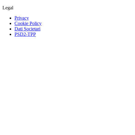
Legal
Privacy
Cookie Policy
Dati Societari
PSD2-TPP