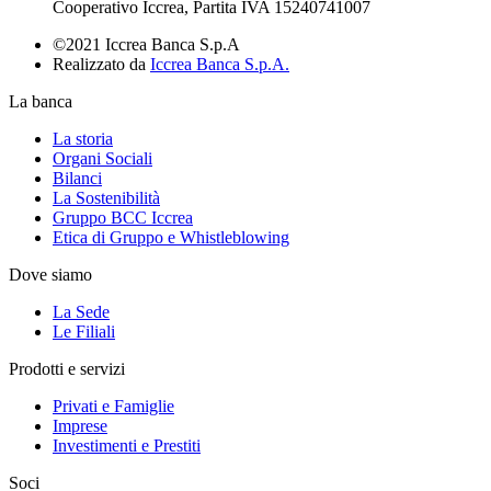
Cooperativo Iccrea, Partita IVA 15240741007
©2021 Iccrea Banca S.p.A
Realizzato da
Iccrea Banca S.p.A.
La banca
La storia
Organi Sociali
Bilanci
La Sostenibilità
Gruppo BCC Iccrea
Etica di Gruppo e Whistleblowing
Dove siamo
La Sede
Le Filiali
Prodotti e servizi
Privati e Famiglie
Imprese
Investimenti e Prestiti
Soci