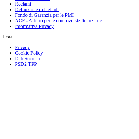
Reclami
Definizione di Default
Fondo di Garanzia per le PMI
ACF - Arbitro per le controversie finanziarie
Informativa Privacy
Legal
Privacy
Cookie Policy
Dati Societari
PSD2-TPP